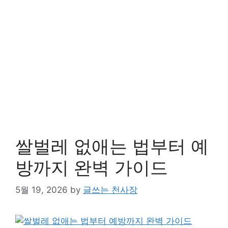
쌀벌레 없애는 법부터 예
방까지 완벽 가이드
5월 19, 2026
by
글쓰는 천사장