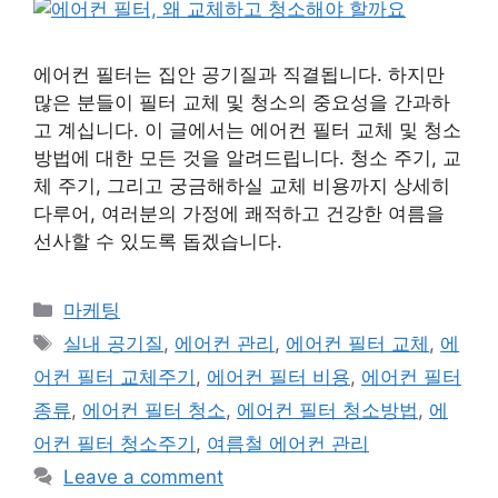
에어컨 필터는 집안 공기질과 직결됩니다. 하지만
많은 분들이 필터 교체 및 청소의 중요성을 간과하
고 계십니다. 이 글에서는 에어컨 필터 교체 및 청소
방법에 대한 모든 것을 알려드립니다. 청소 주기, 교
체 주기, 그리고 궁금해하실 교체 비용까지 상세히
다루어, 여러분의 가정에 쾌적하고 건강한 여름을
선사할 수 있도록 돕겠습니다.
Categories
마케팅
Tags
실내 공기질
,
에어컨 관리
,
에어컨 필터 교체
,
에
어컨 필터 교체주기
,
에어컨 필터 비용
,
에어컨 필터
종류
,
에어컨 필터 청소
,
에어컨 필터 청소방법
,
에
어컨 필터 청소주기
,
여름철 에어컨 관리
Leave a comment