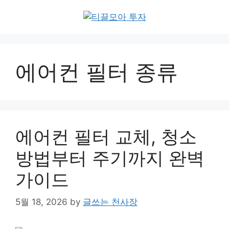
Skip
to
content
에어컨 필터 종류
에어컨 필터 교체, 청소
방법부터 주기까지 완벽
가이드
5월 18, 2026
by
글쓰는 천사장