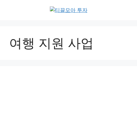
Skip
to
content
여행 지원 사업