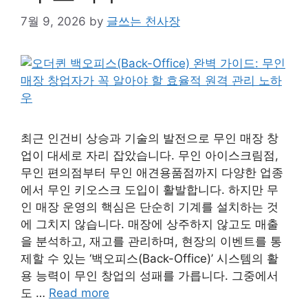
7월 9, 2026
by
글쓰는 천사장
최근 인건비 상승과 기술의 발전으로 무인 매장 창
업이 대세로 자리 잡았습니다. 무인 아이스크림점,
무인 편의점부터 무인 애견용품점까지 다양한 업종
에서 무인 키오스크 도입이 활발합니다. 하지만 무
인 매장 운영의 핵심은 단순히 기계를 설치하는 것
에 그치지 않습니다. 매장에 상주하지 않고도 매출
을 분석하고, 재고를 관리하며, 현장의 이벤트를 통
제할 수 있는 ‘백오피스(Back-Office)’ 시스템의 활
용 능력이 무인 창업의 성패를 가릅니다. 그중에서
도 …
Read more