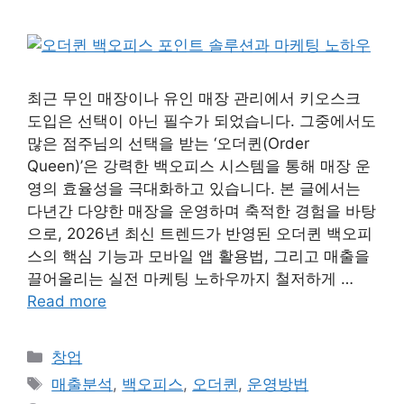
최근 무인 매장이나 유인 매장 관리에서 키오스크
도입은 선택이 아닌 필수가 되었습니다. 그중에서도
많은 점주님의 선택을 받는 ‘오더퀸(Order
Queen)’은 강력한 백오피스 시스템을 통해 매장 운
영의 효율성을 극대화하고 있습니다. 본 글에서는
다년간 다양한 매장을 운영하며 축적한 경험을 바탕
으로, 2026년 최신 트렌드가 반영된 오더퀸 백오피
스의 핵심 기능과 모바일 앱 활용법, 그리고 매출을
끌어올리는 실전 마케팅 노하우까지 철저하게 …
Read more
Categories
창업
Tags
매출분석
,
백오피스
,
오더퀸
,
운영방법