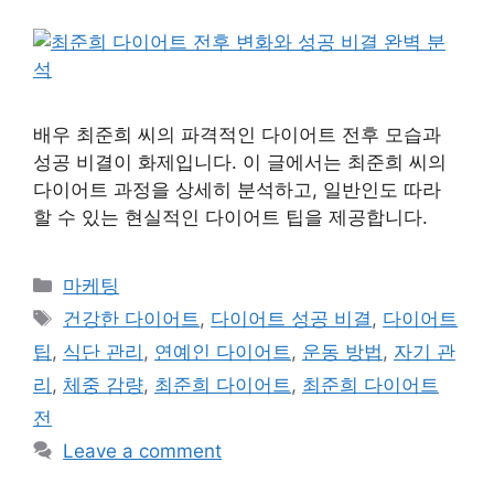
배우 최준희 씨의 파격적인 다이어트 전후 모습과
성공 비결이 화제입니다. 이 글에서는 최준희 씨의
다이어트 과정을 상세히 분석하고, 일반인도 따라
할 수 있는 현실적인 다이어트 팁을 제공합니다.
Categories
마케팅
Tags
건강한 다이어트
,
다이어트 성공 비결
,
다이어트
팁
,
식단 관리
,
연예인 다이어트
,
운동 방법
,
자기 관
리
,
체중 감량
,
최준희 다이어트
,
최준희 다이어트
전
Leave a comment