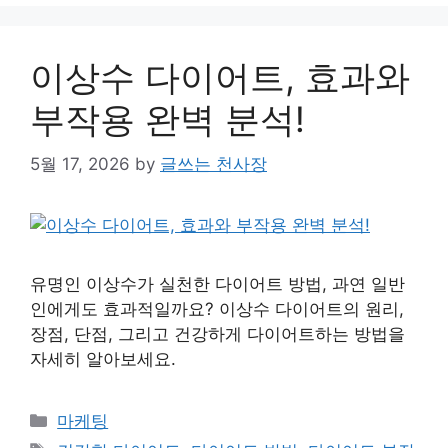
이상수 다이어트, 효과와
부작용 완벽 분석!
5월 17, 2026
by
글쓰는 천사장
유명인 이상수가 실천한 다이어트 방법, 과연 일반
인에게도 효과적일까요? 이상수 다이어트의 원리,
장점, 단점, 그리고 건강하게 다이어트하는 방법을
자세히 알아보세요.
Categories
마케팅
Tags