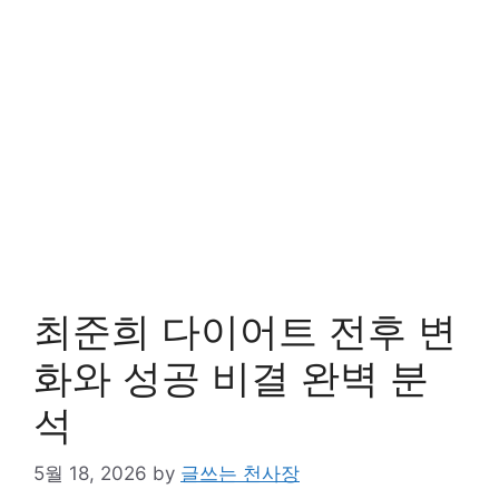
최준희 다이어트 전후 변
화와 성공 비결 완벽 분
석
5월 18, 2026
by
글쓰는 천사장