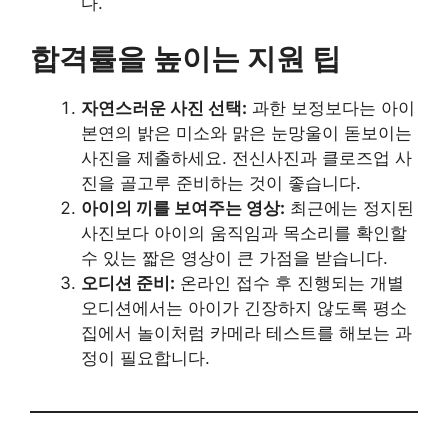
다.
합격률을 높이는 지원 팁
자연스러운 사진 선택:
과한 보정보다는 아이
본연의 밝은 미소와 맑은 눈망울이 돋보이는
사진을 제출하세요. 전신사진과 클로즈업 사
진을 골고루 준비하는 것이 좋습니다.
아이의 끼를 보여주는 영상:
최근에는 정지된
사진보다 아이의 움직임과 목소리를 확인할
수 있는 짧은 영상이 큰 가점을 받습니다.
오디션 준비:
온라인 접수 후 진행되는 개별
오디션에서는 아이가 긴장하지 않도록 평소
집에서 놀이처럼 카메라 테스트를 해보는 과
정이 필요합니다.