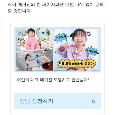
작이 매거진의 한 페이지라면 더할 나위 없이 완벽
할 것입니다.
어린이 대표 매거진 모델하고 협찬받자!
»
상담 신청하기