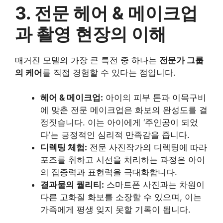
3. 전문 헤어 & 메이크업
과 촬영 현장의 이해
매거진 모델의 가장 큰 특전 중 하나는
전문가 그룹
의 케어
를 직접 경험할 수 있다는 점입니다.
헤어 & 메이크업:
아이의 피부 톤과 이목구비
에 맞춘 전문 메이크업은 화보의 완성도를 결
정짓습니다. 이는 아이에게 ‘주인공이 되었
다’는 긍정적인 심리적 만족감을 줍니다.
디렉팅 체험:
전문 사진작가의 디렉팅에 따라
포즈를 취하고 시선을 처리하는 과정은 아이
의 집중력과 표현력을 극대화합니다.
결과물의 퀄리티:
스마트폰 사진과는 차원이
다른 고화질 화보를 소장할 수 있으며, 이는
가족에게 평생 잊지 못할 기록이 됩니다.