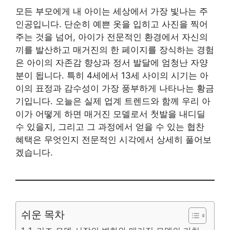
모든 부모에게 내 아이는 세상에서 가장 빛나는 주
인공입니다. 단순히 예쁜 옷을 입히고 사진을 찍어
주는 것을 넘어, 아이가 전문적인 환경에서 자신의
끼를 발산하고 매거진의 한 페이지를 장식하는 경험
은 아이의 자존감 향상과 정서 발달에 엄청난 자양
분이 됩니다. 특히 4세에서 13세 사이의 시기는 아
이의 표정과 감수성이 가장 풍부하게 나타나는 황금
기입니다. 오늘은 실제 업계 트렌드와 함께 우리 아
이가 어떻게 하면 매거진 모델로서 첫발을 내디딜
수 있을지, 그리고 그 과정에서 얻을 수 있는 협찬
혜택은 무엇인지 전문적인 시각에서 상세히 풀어보
겠습니다.
쉬운 목차