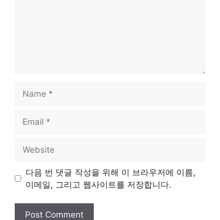
Name
Email
Website
다음 번 댓글 작성을 위해 이 브라우저에 이름,
이메일, 그리고 웹사이트를 저장합니다.