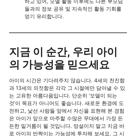
하고 있어, 모델 활동 이후에도 다른 부모님
들과의 정보 공유 및 지속적인 활동 기회를
얻기 유리합니다.
지금 이 순간, 우리 아이
의 가능성을 믿으세요
아이의 시간은 기다려주지 않습니다. 4세의 천진함
과 13세의 의젓함은 각각 그 시절에만 담아낼 수 있
는 고유한 아름다움입니다. 단순히 ‘모델이 되는
것’이 목표가 아니어도 좋습니다. 새로운 환경에 도
전하고, 낯선 사람들 앞에서 자신을 표현해 본 경험
은 아이가 앞으로 마주할 수많은 무대에서 가장 든
든한 밑거름이 될 것입니다. 망설이지 말고 지금 바
로 아이의 반짝이는 가능성에 투자해 보세요. 그 시