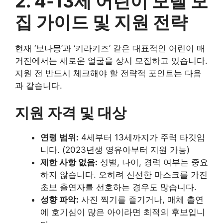
2. 4-13세 어린이 모델 모
집 가이드 및 지원 전략
현재 ‘보나몽’과 ‘키라키즈’ 같은 대표적인 어린이 매
거진에서는 새로운 얼굴을 상시 모집하고 있습니다.
지원 전 반드시 체크해야 할 전략적 포인트는 다음
과 같습니다.
지원 자격 및 대상
연령 범위:
4세부터 13세까지가 주력 타깃입
니다. (2023년생 영유아부터 지원 가능)
제한 사항 없음:
성별, 나이, 경력 여부는 중요
하지 않습니다. 오히려 신선한 마스크를 가진
초보 출연자를 선호하는 경우도 많습니다.
성향 파악:
사진 찍기를 즐기거나, 매체 출연
에 호기심이 많은 아이라면 최적의 후보입니