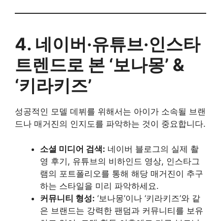
4. 네이버·유튜브·인스타
트렌드로 본 ‘보나몽’ &
‘키라키즈’
성공적인 모델 데뷔를 위해서는 아이가 소속될 브랜
드나 매거진의 인지도를 파악하는 것이 중요합니다.
소셜 미디어 검색:
네이버 블로그의 실제 촬
영 후기, 유튜브의 비하인드 영상, 인스타그
램의 포트폴리오를 통해 해당 매거진이 추구
하는 스타일을 미리 파악하세요.
커뮤니티 형성:
‘보나몽’이나 ‘키라키즈’와 같
은 브랜드는 강력한 팬덤과 커뮤니티를 보유