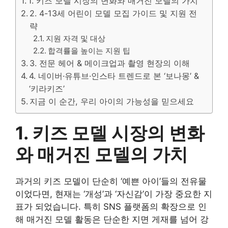
1. 키즈 모델 시장의 변화와 매거진 모델의 가치
2. 4-13세 어린이 모델 모집 가이드 및 지원 전
략
지원 자격 및 대상
합격률을 높이는 지원 팁
3. 전문 헤어 & 메이크업과 촬영 현장의 이해
4. 네이버·유튜브·인스타 트렌드로 본 ‘보나몽’ &
‘키라키즈’
지금 이 순간, 우리 아이의 가능성을 믿으세요
1. 키즈 모델 시장의 변화
와 매거진 모델의 가치
과거의 키즈 모델이 단순히 ‘예쁜 아이’들의 전유물
이었다면, 현재는 ‘개성’과 ‘자신감’이 가장 중요한 지
표가 되었습니다. 특히 SNS 플랫폼의 확장으로 인
해 매거진 모델 활동은 단순한 지면 게재를 넘어 강