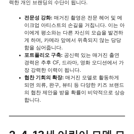
력한 개인 브랜딩의 수단이 됩니다.
전문성 강화:
매거진 촬영은 전문 헤어 및 메
이크업 아티스트의 손길을 거칩니다. 이는 아
이에게 평소와는 다른 자신의 모습을 발견하
게 하며, 카메라 앞에서 위축되지 않는 당당
함을 심어줍니다.
포트폴리오 구축:
공신력 있는 매거진 출연
경력은 추후 CF, 드라마, 영화 오디션에서 가
장 강력한 이력이 됩니다.
협찬 기회의 확장:
매거진 모델로 활동하게
되면 의류, 완구, 뷰티 등 다양한 키즈 브랜드
의 협찬 제안을 받을 확률이 비약적으로 상승
합니다.