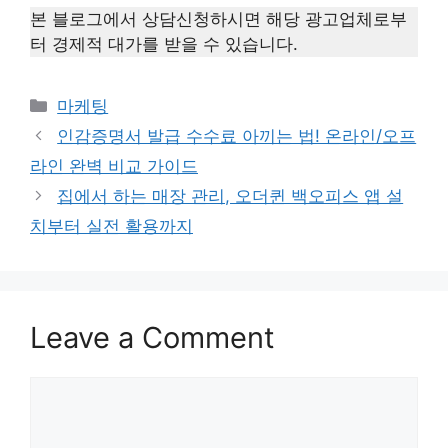
본 블로그에서 상담신청하시면 해당 광고업체로부
터 경제적 대가를 받을 수 있습니다.
Categories
마케팅
인감증명서 발급 수수료 아끼는 법! 온라인/오프
라인 완벽 비교 가이드
집에서 하는 매장 관리, 오더퀸 백오피스 앱 설
치부터 실전 활용까지
Leave a Comment
Comment