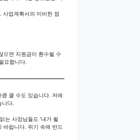
. 사업계획서의 미비한 점
 않으면 지원금이 환수될 수
 필요합니다.
만큼 클 수도 있습니다. 저에
습니다.
 읽는 사장님들도 ‘내가 될
기 바랍니다. 위기 속에 반드