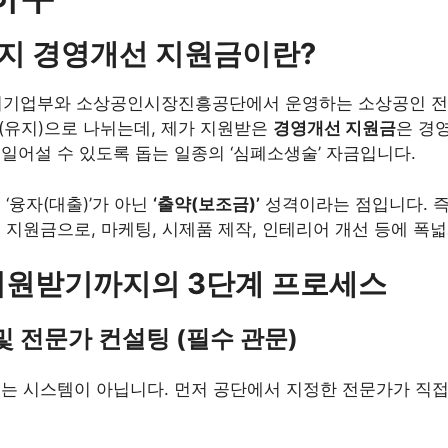
키지 경영개선 지원금이란?
기업부와 소상공인시장진흥공단에서 운영하는 소상공인 전담
(유지)으로 나뉘는데, 제가 지원받은
경영개선 지원금
은 경
일어설 수 있도록 돕는 일종의 ‘심폐소생술’ 자금입니다.
‘융자(대출)’가 아닌
‘출약(보조금)’
성격이라는 점입니다. 즉
 지원금으로, 마케팅, 시제품 제작, 인테리어 개선 등에 폭넓
 원 지원받기까지의 3단계 프로세스
 및 전문가 컨설팅 (필수 관문)
주는 시스템이 아닙니다. 먼저 공단에서 지정한 전문가가 직접