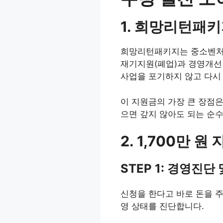
1. 희망리턴패
희망리턴패키지는 중소벤처
재기지원(폐업)과 경영개선
사업을 포기하지 않고 다시 
이 지원금의 가장 큰 장점은 
으면 갚지 않아도 되는 순수
2. 1,700만
STEP 1: 경영진단
신청을 한다고 바로 돈을 
영 상태를 진단합니다.