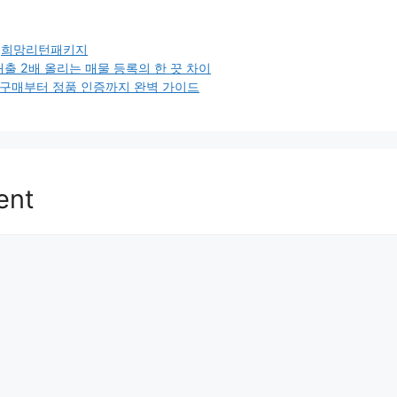
,
희망리턴패키지
매출 2배 올리는 매물 등록의 한 끗 차이
: 구매부터 정품 인증까지 완벽 가이드
ent