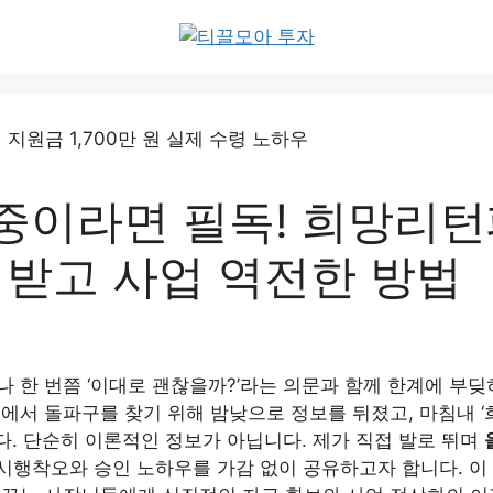
 중이라면 필독! 희망리
 원 받고 사업 역전한 방법
 한 번쯤 ‘이대로 괜찮을까?’라는 의문과 함께 한계에 부딪
속에서 돌파구를 찾기 위해 밤낮으로 정보를 뒤졌고, 마침내
다. 단순히 이론적인 정보가 아닙니다. 제가 직접 발로 뛰며
시행착오와 승인 노하우를 가감 없이 공유하고자 합니다. 이 