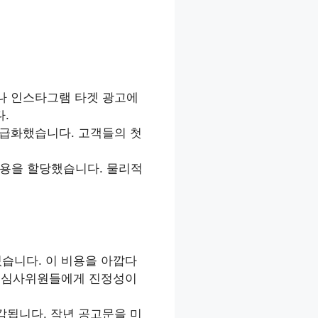
나 인스타그램 타겟 광고에
.
급화했습니다. 고객들의 첫
비용을 할당했습니다. 물리적
있습니다. 이 비용을 아깝다
야 심사위원들에게 진정성이
됩니다. 작년 공고문을 미