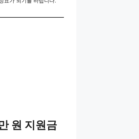
정표가 되기를 바랍니다.
0만 원 지원금