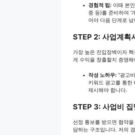
경험적 팁:
이때 본인
중 등)를 준비하여 
어야 다음 단계로 넘
STEP 2: 사업계획
가장 높은 진입장벽이자 핵심
게 수익을 창출할지 증명해
작성 노하우:
“광고비
키워드 광고를 통한 
제시해야 합니다.
STEP 3: 사업비 
선정 통보를 받으면 협약을 
담하는 구조입니다. 저의 경