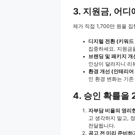
3. 지원금, 어
제가 직접 1,700만 원을
디지털 전환 (키워드 
집중하세요. 지원금을
브랜딩 및 패키지 개
인상이 달라지니 리뷰
환경 개선 (인테리어 
인 환경 변화는 기존
4. 승인 확률을
자부담 비율의 영리한
고 생각하지 말고,
전달됩니다.
공고 전 미리 준비하