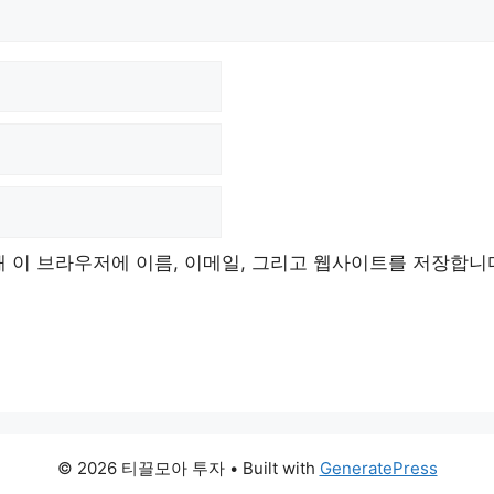
해 이 브라우저에 이름, 이메일, 그리고 웹사이트를 저장합니
© 2026 티끌모아 투자
• Built with
GeneratePress