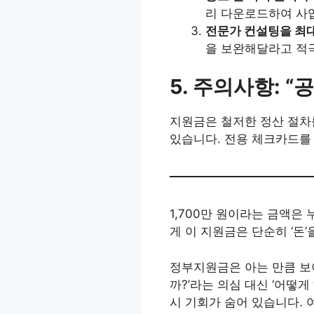
리 다운로드하여 사업
전문가 컨설팅을 최
을 보완해달라고 적
5. 주의사항: 
지원금은 철저한 정산 절차를
있습니다. 전용 체크카드를
1,700만 원이라는 금액은
게 이 지원금은 단순히 ‘돈’
정부지원금은 아는 만큼 보이
까?’라는 의심 대신 ‘어떻
시 기회가 숨어 있습니다.