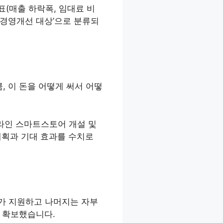
(매출 하락폭, 임대료 비
 ‘경영개선 대상’으로 분류되
, 이 돈을 어떻게 써서 어떻
온라인 스마트스토어 개설 및
계획과 기대 효과를 수치로
부가 지원하고 나머지는 자부
을 확보했습니다.