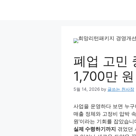
Skip
to
content
폐업 고민
1,700만
5월 14, 2026
by
글쓰는 천사장
사업을 운영하다 보면 누구나
매출 정체와 고정비 압박 
원’이라는 기회를 잡았습니
실제 수령하기까지
겪었던 