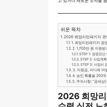
고 있거나 새로운 도약을 
쉬운 목차
2026 희망리턴패키지 완벽
1. 희망리턴패키지 경
2. 1,700만 원 지
STEP 1: 경영진
STEP 2: 사업계
STEP 3: 사업비
3. 지원금, 어디에 
4. 승인 확률을 200
5. 주의사항: “공세상
2026 희망리
수령 실전 노