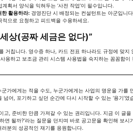
계획서 양식을 익혀두는 ‘사전 작업’이 필수입니다.
대한 활용하라:
경영진단 시 배정되는 컨설턴트는 아군입니다
극적으로 요청하고 피드백을 수용하세요.
“공세상(공짜 세금은 없다)”
 거칩니다. 영수증 하나, 카드 전표 하나라도 규정에 맞지
 사용하고 보조금 관리 시스템 사용법을 숙지하는 꼼꼼함이
 누군가에게는 적을 수도, 누군가에게는 사업의 명운을 가를 
을 넘어, 포기하고 싶던 순간에 다시 시작할 수 있는 ‘용기’였
고, 준비한 만큼 가져갈 수 있는 권리입니다. 지금 이 글을
게 하면 될까?’라는 질문을 던지며 바로 공고문을 확인해 보시
 여러분의 성공적인 재기를 응원합니다.