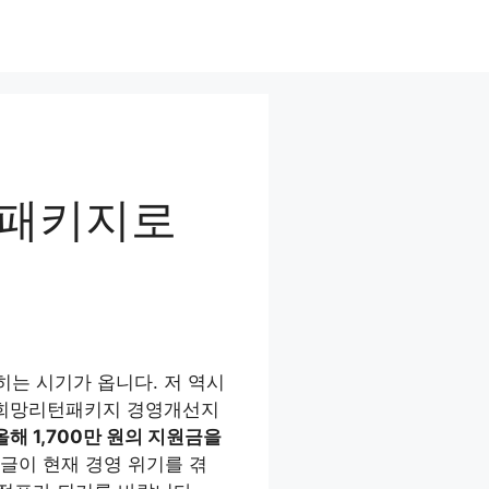
턴패키지로
히는 시기가 옵니다. 저 역시
 ‘희망리턴패키지 경영개선지
올해 1,700만 원의 지원금을
글이 현재 경영 위기를 겪