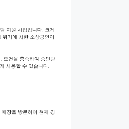
 지원 사업입니다. 크게
영 위기에 처한 소상공인이
, 요건을 충족하여 승인받
게 사용할 수 있습니다.
 매장을 방문하여 현재 경