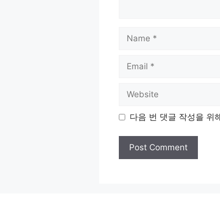
Name
Email
Website
다음 번 댓글 작성을 위