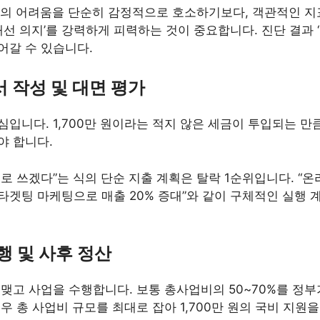
의 어려움을 단순히 감정적으로 호소하기보다, 객관적인 지표
‘개선 의지’를 강력하게 피력하는 것이 중요합니다. 진단 결과
어갈 수 있습니다.
서 작성 및 대면 평가
입니다. 1,700만 원이라는 적지 않은 세금이 투입되는 만큼
야 합니다.
로 쓰겠다”는 식의 단순 지출 계획은 탈락 1순위입니다. “
타겟팅 마케팅으로 매출 20% 증대”와 같이 구체적인 실행 
집행 및 사후 정산
맺고 사업을 수행합니다. 보통 총사업비의 50~70%를 정
우 총 사업비 규모를 최대로 잡아 1,700만 원의 국비 지원